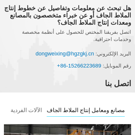
هل تبحث عن معلومات وتفاصيل عن خطوط إنتاج
الملاط الجاف أو عن خبراء متخصصون بالمصانع
ومعدات إنتاج الملاط الجاف؟
اتصل بفريقنا المختص للحصول على أنظمة مخصصة
وخدمات احترافية.
dongweixing@hgzgkj.cn
البريد الإلكتروني:
+86-15266223689
رقم الموبايل:
اتصل بنا
مصانع ومعامل إنتاج الملاط الجاف
الآلات الفردية