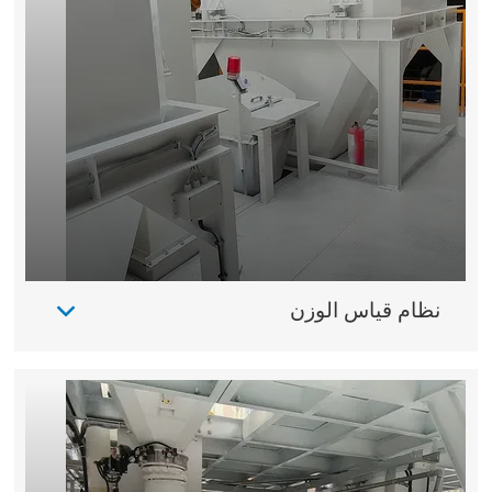
نظام قياس الوزن