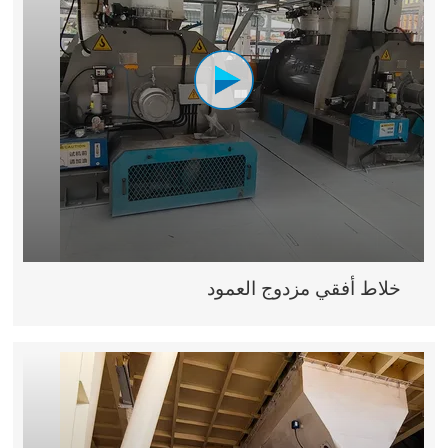
خلاط أفقي مزدوج العمود