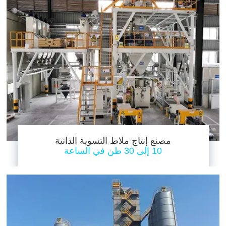
مصنع إنتاج ملاط التسوية الذاتية
10 إلى 30 طن في الساعة