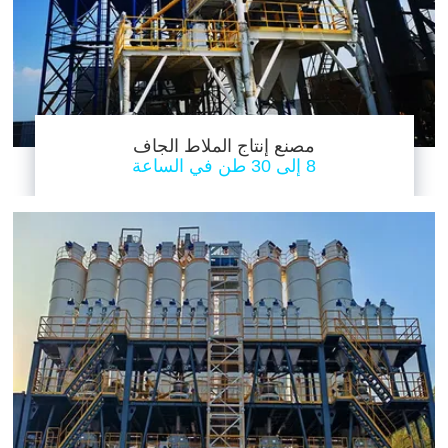
مصنع إنتاج الملاط الجاف
8 إلى 30 طن في الساعة