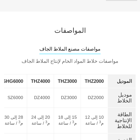
المواصفات
مواصفات مصنع الملاط الجاف
مواصفات خلاط المواد الخام لإنتاج الملاط الجاف
الموديل
THZ2000
THZ3000
THZ4000
SHG6000
موديل
SZ6000
DZ4000
DZ3000
DZ2000
الخلاط
الطاقة
10 إلى 12
15 إلى 18
20 إلى 24
28 إلى 30
الإنتاجية
3
3
3
3
م
/ ساعة
م
/ ساعة
م
/ ساعة
م
/ ساعة
للخلاط