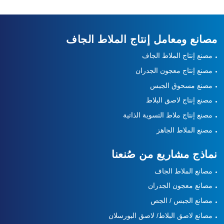
مصانع ومعامل إنتاج الملاط الجاف
مصنع إنتاج الملاط الجاف
مصنع إنتاج معجون الجدران
مصنع مسحوق الجبس
مصنع إنتاج لاصق البلاط
مصنع إنتاج ملاط التسوية الذاتية
مصنع الملاط الجاهز
نماذج مشاريع من صُنعنا
مصانع الملاط الجاف
مصانع معجون الجدران
مصانع الجبس / الجص
مصانع لاصق البلاط/ لاصق البورسلان