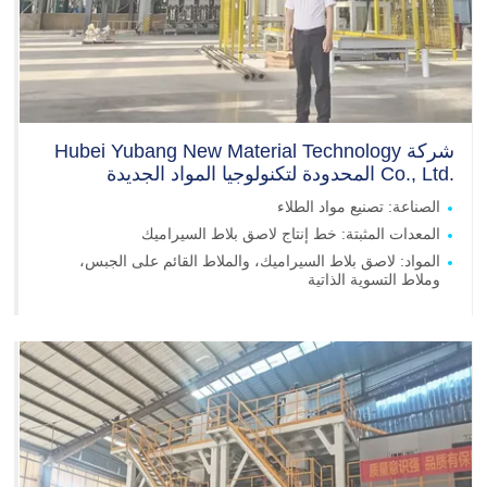
شركة
Hubei Yubang New Material Technology
Co., Ltd.
المحدودة لتكنولوجيا المواد الجديدة
الصناعة: تصنيع مواد الطلاء
المعدات المثبتة: خط إنتاج لاصق بلاط السيراميك
المواد: لاصق بلاط السيراميك، والملاط القائم على الجبس،
وملاط التسوية الذاتية