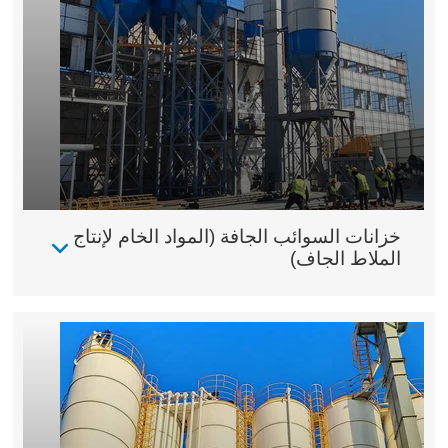
خزانات السوائب الجافة (المواد الخام لإنتاج
الملاط الجاف)