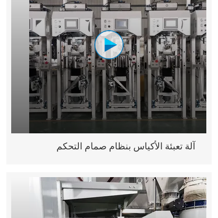
آلة تعبئة الأكياس بنظام صمام التحكم