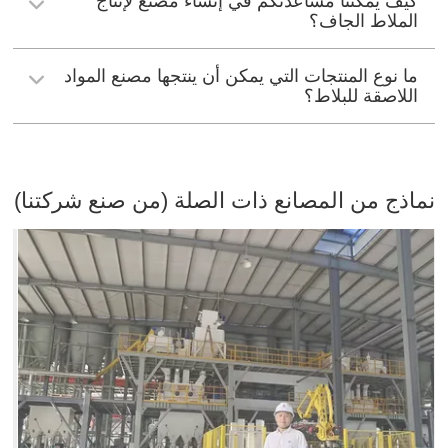
كيف يمكننا مساعدتكم في إنشاء مصنع لإنتاج
الملاط الجاف؟
ما نوع المنتجات التي يمكن أن ينتجها مصنع المواد
اللاصقة للبلاط؟
نماذج من المصانع ذات الصلة (من صنع شركتنا)