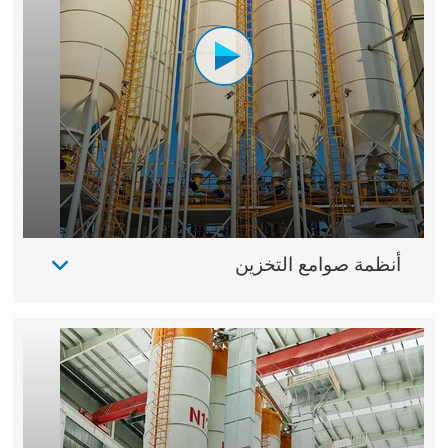
أنظمة صوامع التخزين