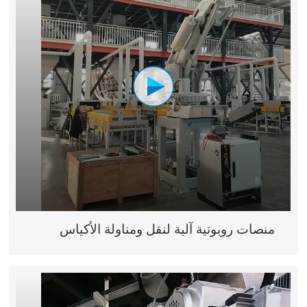
منصات روبوتية آلية لنقل ومناولة الأكياس