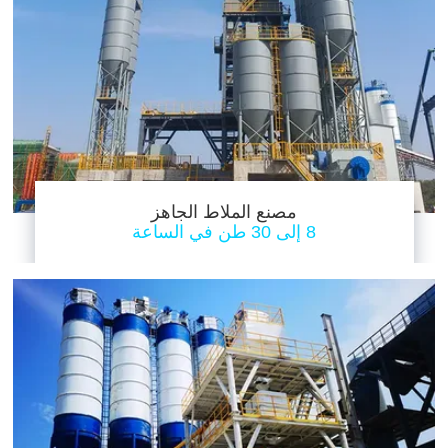
مصنع الملاط الجاهز
8 إلى 30 طن في الساعة