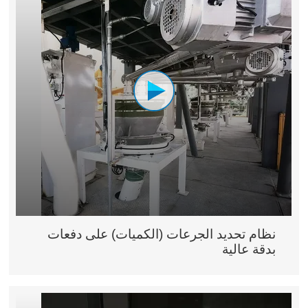
نظام تحديد الجرعات (الكميات) على دفعات
بدقة عالية