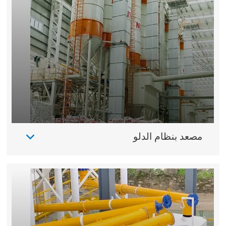
مصعد بنظام الدلو