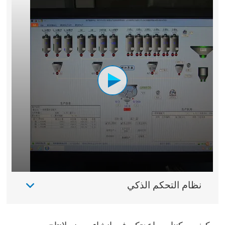
نظام التحكم الذكي