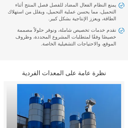
يمنع النظام الفعال المضاد للفصل فصل المنتج أثناء
التحميل، مما يحسن عملية التحميل، ويقلل من استهلاك
الطاقة، ويعزز الإنتاجية بشكل كبير.
نقدم خدمات تخصيص شاملة، ونوفر حلولاً مصممة
خصيصًا وفقًا لمتطلبات المشروع المحددة، وظروف
الموقع، والاحتياجات التشغيلية الخاصة.
نظرة عامة على المعدات الفردية