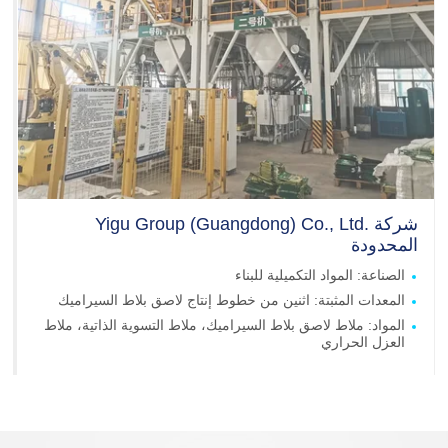
شركة
Yigu Group (Guangdong) Co., Ltd.
المحدودة
الصناعة: المواد التكميلية للبناء
المعدات المثبتة: اثنين من خطوط إنتاج لاصق بلاط السيراميك
المواد: ملاط لاصق بلاط السيراميك، ملاط التسوية الذاتية، ملاط
العزل الحراري