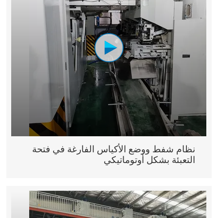
نظام شفط ووضع الأكياس الفارغة في فتحة
التعبئة بشكل أوتوماتيكي