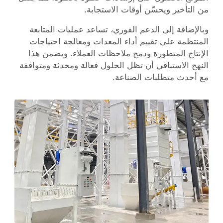
من التأخير ويحسّن أوقات الاستجابة.
وبالإضافة إلى الدعم الفوري، تساعد عمليات المتابعة
المنتظمة على تقييم أداء المعدات ومعالجة احتياجات
الإنتاج المتطورة ودمج ملاحظات العملاء. ويضمن هذا
النهج الاستباقي أن تظل الحلول فعالة ومحدثة ومتوافقة
مع أحدث متطلبات الصناعة.