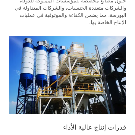
حلول مصانع مخصصة للمؤسسات المملوكة للدولة،
والشركات متعددة الجنسيات، والشركات المتداولة في
البورصة، مما يضمن الكفاءة والموثوقية في عمليات
الإنتاج الخاصة بها.
قدرات إنتاج عالية الأداء