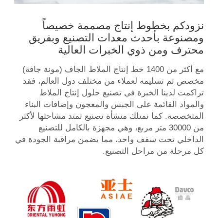
نزودكم بخطوط إنتاج مصممة خصيصاً
ومصنوعة بأحدث معدات التصنيع وبفريق
محترف ومن ذوي الخبرات العالية
مع أكثر من 1400 خط إنتاج الملاط الجاف (مونة جافة)
مخصص تم تسليمه لعملاء من مختلف دول العالم، فقد
تراكمت لدينا الخبرة في تصنيع حلول إنتاج الملاط
والمواد القائمة على الجبس والمعجون وإضافات البناء
المتخصصة. كما نمتلك منشأة تصنيع تمتد مشاحتها لأكثر
من 30000 متر مربع، وهي مجهزة بالكامل للتصنيع
الداخلي تحت سقف واحد، مما يضمن مراقبة الجودة في
كل مرحلة من مراحل التصنيع.