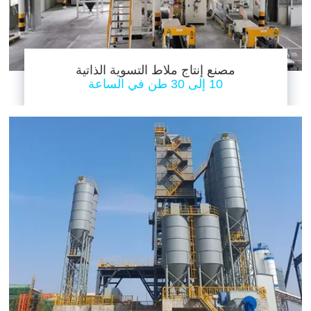
مصنع إنتاج ملاط التسوية الذاتية
10 إلى 30 طن في الساعة