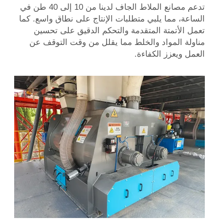
تدعم مصانع الملاط الجاف لدينا من 10 إلى 40 طن في
الساعة، مما يلبي متطلبات الإنتاج على نطاق واسع. كما
تعمل الأتمتة المتقدمة والتحكم الدقيق على تحسين
مناولة المواد والخلط مما يقلل من وقت التوقف عن
العمل ويعزز الكفاءة.