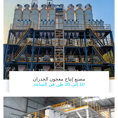
مصنع إنتاج معجون الجدران
10 إلى 30 طن في الساعة