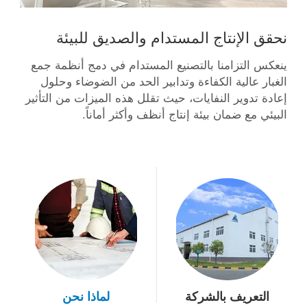
نحقق الإنتاج المستدام والصديق للبيئة
ينعكس التزامنا بالتصنيع المستدام في دمج أنظمة جمع
الغبار عالية الكفاءة وتدابير الحد من الضوضاء وحلول
إعادة تدوير النفايات، حيث تقلل هذه الميزات من التأثير
البيئي مع ضمان بيئة إنتاج أنظف وأكثر أماناً.
التعريف بالشركة
لماذا نحن