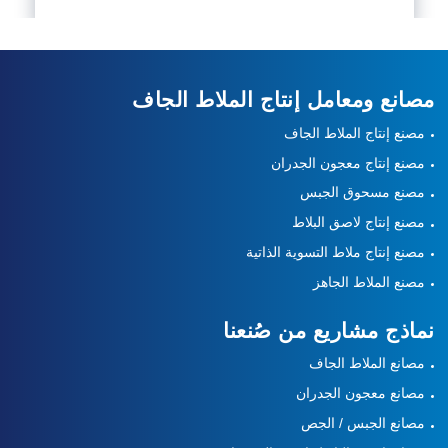
مصانع ومعامل إنتاج الملاط الجاف
مصنع إنتاج الملاط الجاف
مصنع إنتاج معجون الجدران
مصنع مسحوق الجبس
مصنع إنتاج لاصق البلاط
مصنع إنتاج ملاط التسوية الذاتية
مصنع الملاط الجاهز
نماذج مشاريع من صُنعنا
مصانع الملاط الجاف
مصانع معجون الجدران
مصانع الجبس / الجص