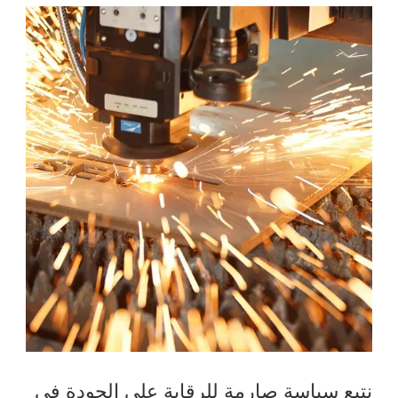
نتبع سياسة صارمة للرقابة على الجودة في