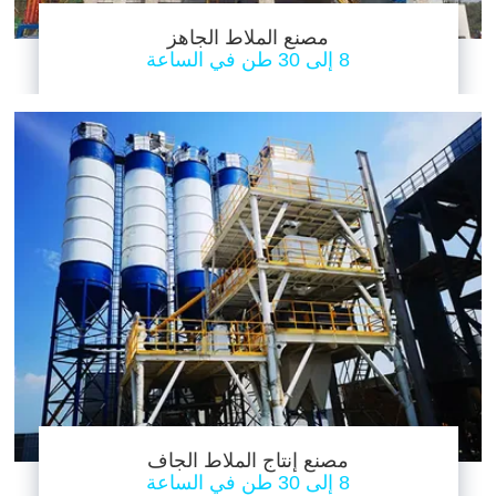
مصنع الملاط الجاهز
8 إلى 30 طن في الساعة
مصنع إنتاج الملاط الجاف
8 إلى 30 طن في الساعة