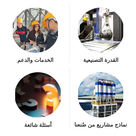
القدرة التصنيعية
الخدمات والدعم
نماذج مشاريع من صُنعنا
أسئلة شائعة