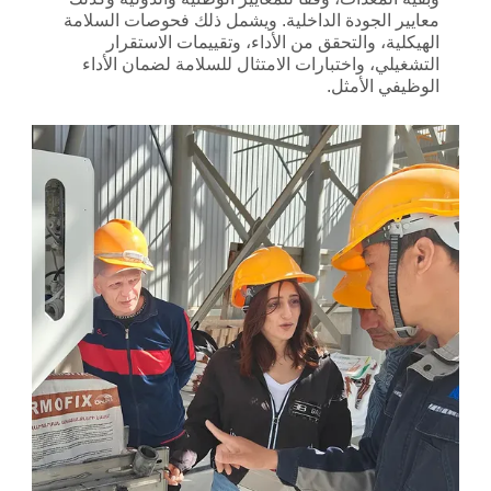
معايير الجودة الداخلية. ويشمل ذلك فحوصات السلامة
الهيكلية، والتحقق من الأداء، وتقييمات الاستقرار
التشغيلي، واختبارات الامتثال للسلامة لضمان الأداء
الوظيفي الأمثل.