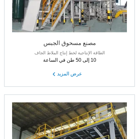
مصنع مسحوق الجبس
الطاقة الإنتاجية لخط إنتاج الملاط الجاف
10 إلى 50 طن في الساعة
عرض المزيد