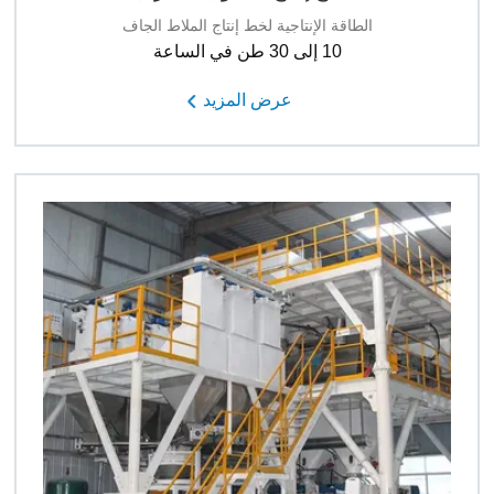
الطاقة الإنتاجية لخط إنتاج الملاط الجاف
10 إلى 30 طن في الساعة
عرض المزيد