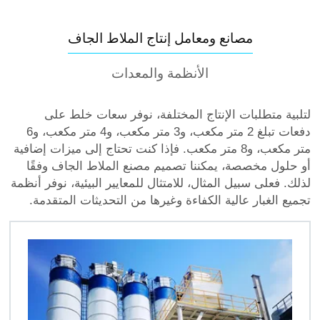
مصانع ومعامل إنتاج الملاط الجاف
الأنظمة والمعدات
لتلبية متطلبات الإنتاج المختلفة، نوفر سعات خلط على
دفعات تبلغ 2 متر مكعب، و3 متر مكعب، و4 متر مكعب، و6
متر مكعب، و8 متر مكعب. فإذا كنت تحتاج إلى ميزات إضافية
أو حلول مخصصة، يمكننا تصميم مصنع الملاط الجاف وفقًا
لذلك. فعلى سبيل المثال، للامتثال للمعايير البيئية، نوفر أنظمة
تجميع الغبار عالية الكفاءة وغيرها من التحديثات المتقدمة.