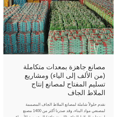
مصانع جاهزة بمعدات متكاملة
(من الألف إلى الياء) ومشاريع
تسليم المفتاح لمصانع إنتاج
الملاط الجاف
نقدم حلولاً شاملة لمصانع الملاط الجاف المصممة
لمصنعي مواد البناء، وقد صدرنا أكثر من 1400 مصنع
لمنتجات الملاط الجاف (المونة جافة) المخصصة للأسواق