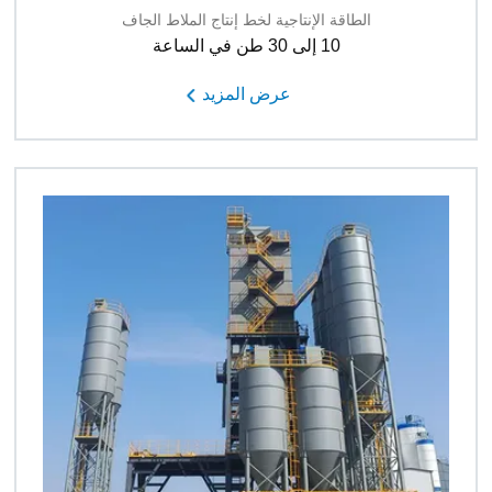
الطاقة الإنتاجية لخط إنتاج الملاط الجاف
10 إلى 30 طن في الساعة
عرض المزيد