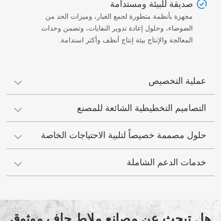
صديقة للبيئة ومستدامة
مجهزة بأنظمة متطورة لجمع الغبار، وميزات الحد من
الضوضاء، وحلول إعادة تدوير النفايات، وتضمن وحدات
المعالجة والإنتاج بيئة إنتاج أنظف وأكثر استدامة.
عملية التخصيص
التصاميم التخطيطية الشائعة للمصنع
حلول مصممة خصيصاً لتلبية الاحتياجات الخاصة
خدمات الدعم الشاملة
هل تبحث عن مصانع ملاط جاف موثوق