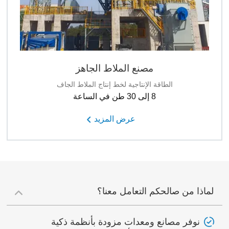
مصنع الملاط الجاهز
الطاقة الإنتاجية لخط إنتاج الملاط الجاف
8 إلى 30 طن في الساعة
عرض المزيد
لماذا من صالحكم التعامل معنا؟
نوفر مصانع ومعدات مزودة بأنظمة ذكية