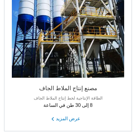
مصنع إنتاج الملاط الجاف
الطاقة الإنتاجية لخط إنتاج الملاط الجاف
8 إلى 30 طن في الساعة
عرض المزيد