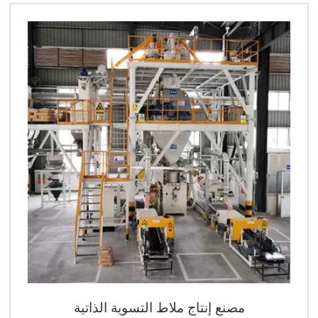
مصنع إنتاج ملاط التسوية الذاتية