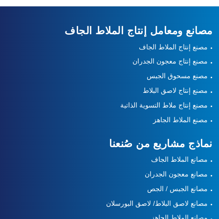
مصانع ومعامل إنتاج الملاط الجاف
مصنع إنتاج الملاط الجاف
مصنع إنتاج معجون الجدران
مصنع مسحوق الجبس
مصنع إنتاج لاصق البلاط
مصنع إنتاج ملاط التسوية الذاتية
مصنع الملاط الجاهز
نماذج مشاريع من صُنعنا
مصانع الملاط الجاف
مصانع معجون الجدران
مصانع الجبس / الجص
مصانع لاصق البلاط/ لاصق البورسلان
مصانع الملاط الجاهز