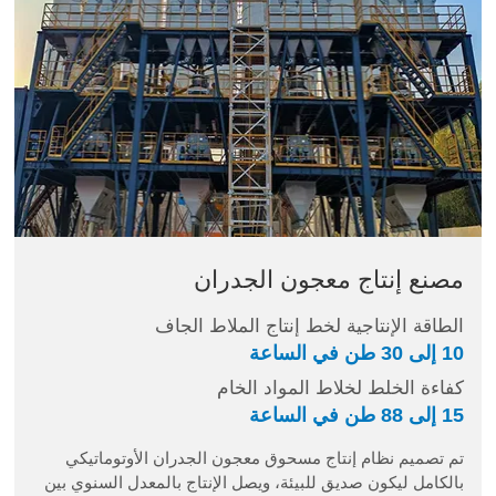
مصنع إنتاج معجون الجدران
الطاقة الإنتاجية لخط إنتاج الملاط الجاف
10 إلى 30 طن في الساعة
كفاءة الخلط لخلاط المواد الخام
15 إلى 88 طن في الساعة
تم تصميم نظام إنتاج مسحوق معجون الجدران الأوتوماتيكي
بالكامل ليكون صديق للبيئة، ويصل الإنتاج بالمعدل السنوي بين