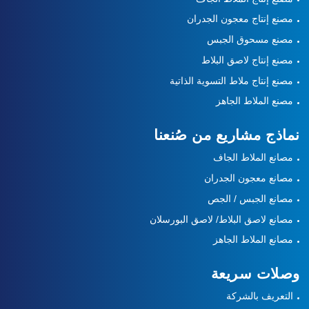
مصنع إنتاج معجون الجدران
مصنع مسحوق الجبس
مصنع إنتاج لاصق البلاط
مصنع إنتاج ملاط التسوية الذاتية
مصنع الملاط الجاهز
نماذج مشاريع من صُنعنا
مصانع الملاط الجاف
مصانع معجون الجدران
مصانع الجبس / الجص
مصانع لاصق البلاط/ لاصق البورسلان
مصانع الملاط الجاهز
وصلات سريعة
التعريف بالشركة