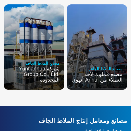
مصانع الملاط الجاف
شركة
Yuntianhua
مصانع الملاط الجاهز
مصنع مملوك لأحد
Group Co., Ltd.
العملاء من Anhui أنهوي
المحدودة
مصانع ومعامل إنتاج الملاط الجاف
مصنع إنتاج الملاط الجاف