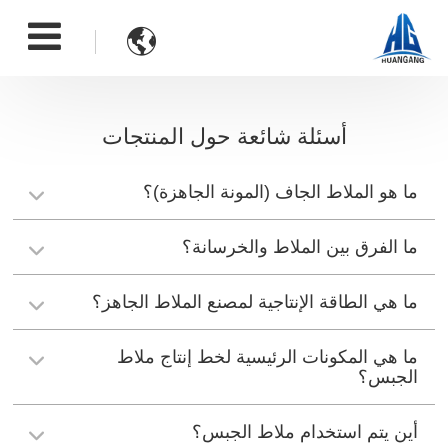

أسئلة شائعة حول المنتجات
ما هو الملاط الجاف (المونة الجاهزة)؟
ما الفرق بين الملاط والخرسانة؟
ما هي الطاقة الإنتاجية لمصنع الملاط الجاهز؟
ما هي المكونات الرئيسية لخط إنتاج ملاط
الجبس؟
أين يتم استخدام ملاط الجبس؟