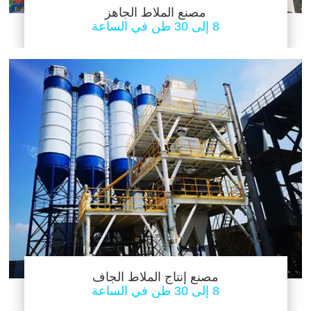
مصنع الملاط الجاهز
8 إلى 30 طن في الساعة
مصنع إنتاج الملاط الجاف
8 إلى 30 طن في الساعة