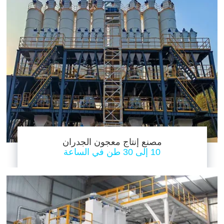
مصنع إنتاج معجون الجدران
10 إلى 30 طن في الساعة