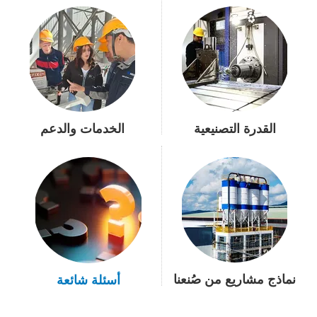
القدرة التصنيعية
الخدمات والدعم
نماذج مشاريع من صُنعنا
أسئلة شائعة