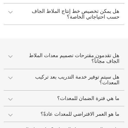
هل يمكن تخصيص خط إنتاج الملاط الجاف
حسب احتياجاتي الخاصة؟
هل تقدمون مقترحات تصميم معدات الملاط
الجاف مجاناً؟
هل سيتم توفير خدمة التدريب بعد تركيب
المعدات؟
ما هي فترة الضمان للمعدات؟
ما هو العمر الافتراضي للمعدات عادةً؟