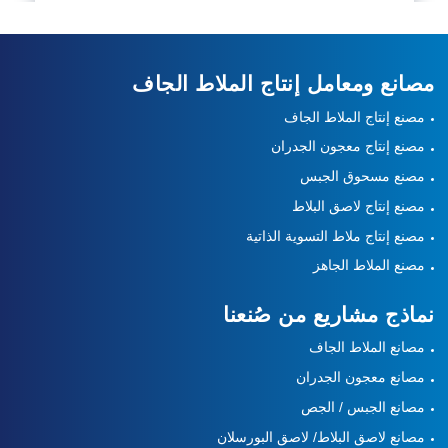
مصانع ومعامل إنتاج الملاط الجاف
مصنع إنتاج الملاط الجاف
مصنع إنتاج معجون الجدران
مصنع مسحوق الجبس
مصنع إنتاج لاصق البلاط
مصنع إنتاج ملاط التسوية الذاتية
مصنع الملاط الجاهز
نماذج مشاريع من صُنعنا
مصانع الملاط الجاف
مصانع معجون الجدران
مصانع الجبس / الجص
مصانع لاصق البلاط/ لاصق البورسلان