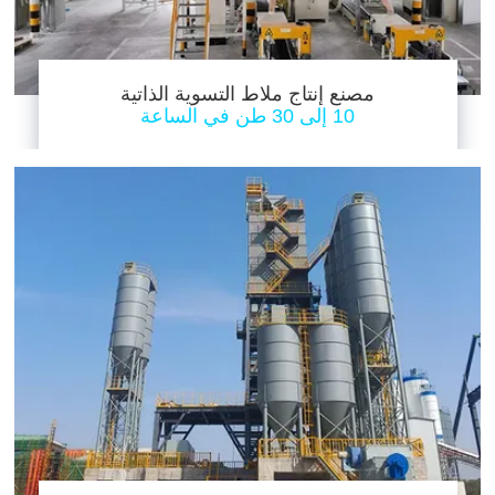
مصنع إنتاج ملاط التسوية الذاتية
10 إلى 30 طن في الساعة