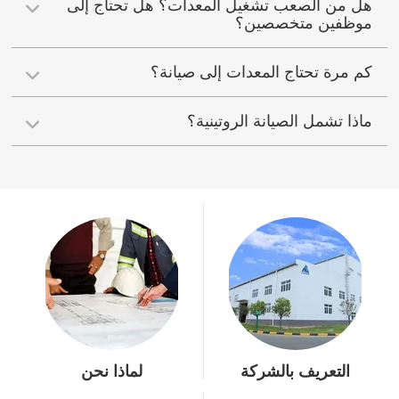
هل من الصعب تشغيل المعدات؟ هل تحتاج إلى
موظفين متخصصين؟
كم مرة تحتاج المعدات إلى صيانة؟
ماذا تشمل الصيانة الروتينية؟
التعريف بالشركة
لماذا نحن