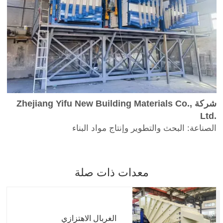
شركة
Zhejiang Yifu New Building Materials Co.,
Ltd.
الصناعة: البحث والتطوير وإنتاج مواد البناء
معدات ذات صلة
الغربال الاهتزازي