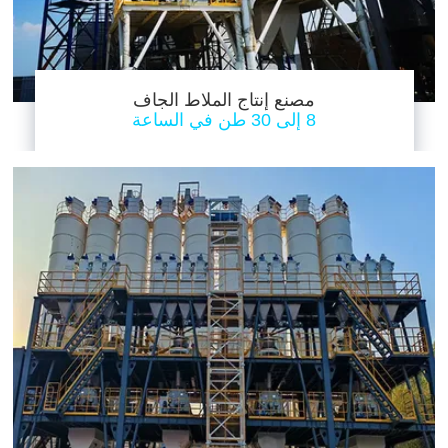
مصنع إنتاج الملاط الجاف
8 إلى 30 طن في الساعة