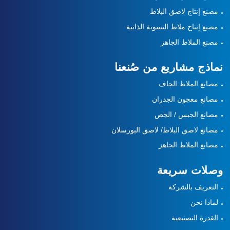
مصنع إنتاج لاصق البلاط
مصنع إنتاج ملاط التسوية الذاتية
مصنع الملاط الجاهز
نماذج مشاريع من صُنعنا
مصانع الملاط الجاف
مصانع معجون الجدران
مصانع الجبس / الجص
مصانع لاصق البلاط/ لاصق البورسلان
مصانع الملاط الجاهز
وصلات سريعة
التعريف بالشركة
لماذا نحن
القدرة التصنيعية