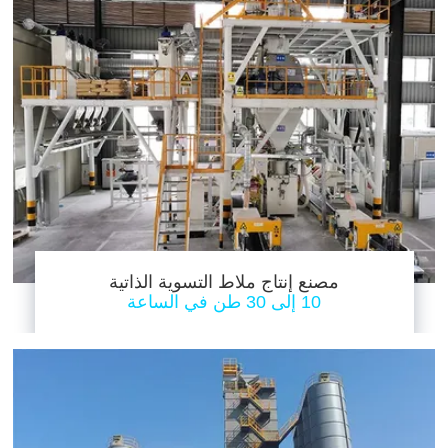
مصنع إنتاج ملاط التسوية الذاتية
10 إلى 30 طن في الساعة