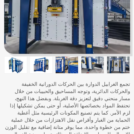
تجمع الغرابيل الدوارة بين الحركات الدورانية الخفيفة
والحركات الدائرية، وتوجه المساحيق والحبيبات من خلال
مسار منحني دقيق لتعزيز دقة الغربلة. وبفضل هذا النهج،
تحتفظ المواد بخصائصها الأصلية، أو حتى يمكن تشكيلها إذا
لزم الأمر. كما يتم تصنيع المكونات الرئيسية مثل أغطية
الحماية من الغبار وأقراص نقل الاهتزازات من خلال عملية
ختم من خطوة واحدة، مما يوفر متانة إضافية مع تقليل الوزن