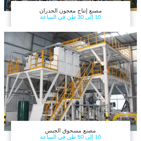
مصنع إنتاج معجون الجدران
10 إلى 30 طن في الساعة
مصنع مسحوق الجبس
10 إلى 50 طن في الساعة