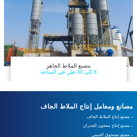
مصنع الملاط الجاهز
8 إلى 30 طن في الساعة
مصانع ومعامل إنتاج الملاط الجاف
مصنع إنتاج الملاط الجاف
مصنع إنتاج معجون الجدران
مصنع مسحوق الجبس