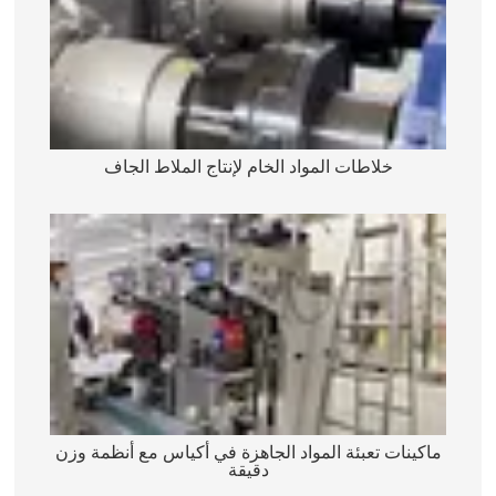
خلاطات المواد الخام لإنتاج الملاط الجاف
ماكينات تعبئة المواد الجاهزة في أكياس مع أنظمة وزن
دقيقة