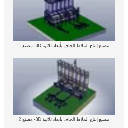
مصنع إنتاج الملاط الجاف بأبعاد ثلاثية 3D- مصنع 1
مصنع إنتاج الملاط الجاف بأبعاد ثلاثية 3D- مصنع 2