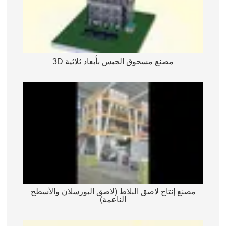
مصنع مسحوق الجبس بأبعاد ثلاثية 3D
مصنع إنتاج لاصق البلاط (لاصق البورسلان والأسطح
الناعمة)