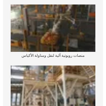
منصات روبوتية آلية لنقل ومناولة الأكياس