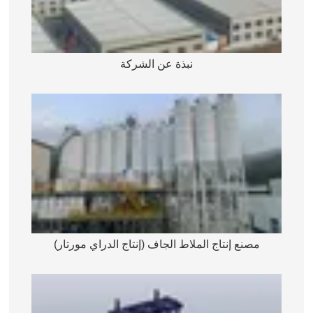
نبذة عن الشركة
مصنع إنتاج الملاط الجاف (إنتاج الدراي مورتار)