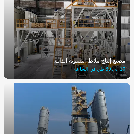
مصنع إنتاج ملاط التسوية الذاتية
10 إلى 30 طن في الساعة