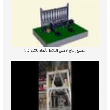
مصنع إنتاج لاصق البلاط بأبعاد ثلاثية 3D