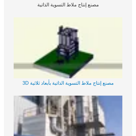
مصنع إنتاج ملاط التسوية الذاتية
مصنع إنتاج ملاط التسوية الذاتية بأبعاد ثلاثية 3D