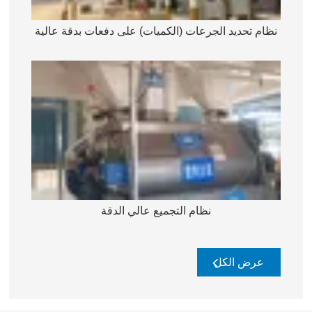
نظام تحديد الجرعات (الكميات) على دفعات بدقة عالية
نظام التجميع عالي الدقة
عرض الكل