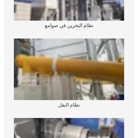
نظام التخزين في صوامع
نظام النقل