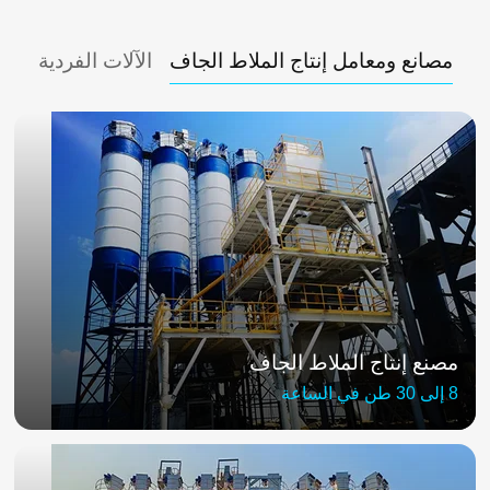
مصانع ومعامل إنتاج الملاط الجاف
الآلات الفردية
مصنع إنتاج الملاط الجاف
8 إلى 30 طن في الساعة