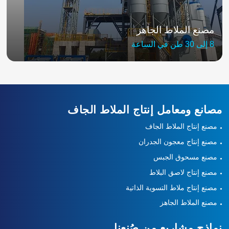
مصنع الملاط الجاهز
8 إلى 30 طن في الساعة
مصانع ومعامل إنتاج الملاط الجاف
مصنع إنتاج الملاط الجاف
مصنع إنتاج معجون الجدران
مصنع مسحوق الجبس
مصنع إنتاج لاصق البلاط
مصنع إنتاج ملاط التسوية الذاتية
مصنع الملاط الجاهز
نماذج مشاريع من صُنعنا