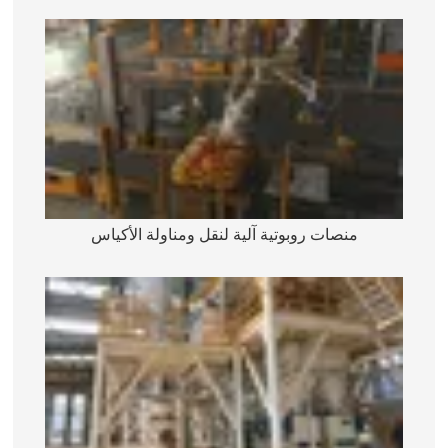
منصات روبوتية آلية لنقل ومناولة الأكياس