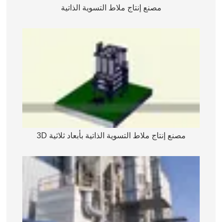
مصنع إنتاج ملاط التسوية الذاتية
مصنع إنتاج ملاط التسوية الذاتية بأبعاد ثلاثية 3D