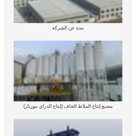
نبذة عن الشركة
مصنع إنتاج الملاط الجاف (إنتاج الدراي مورتار)