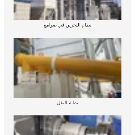
نظام التخزين في صوامع
نظام النقل