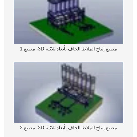
مصنع إنتاج الملاط الجاف بأبعاد ثلاثية 3D- مصنع 1
مصنع إنتاج الملاط الجاف بأبعاد ثلاثية 3D- مصنع 2