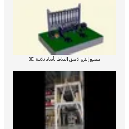
مصنع إنتاج لاصق البلاط بأبعاد ثلاثية 3D