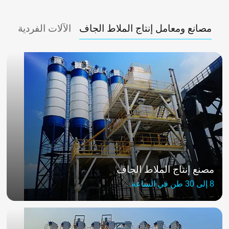
مصانع ومعامل إنتاج الملاط الجاف
الآلات الفردية
مصنع إنتاج الملاط الجاف
8 إلى 30 طن في الساعة