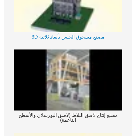
مصنع مسحوق الجبس بأبعاد ثلاثية 3D
مصنع إنتاج لاصق البلاط (لاصق البورسلان والأسطح
الناعمة)