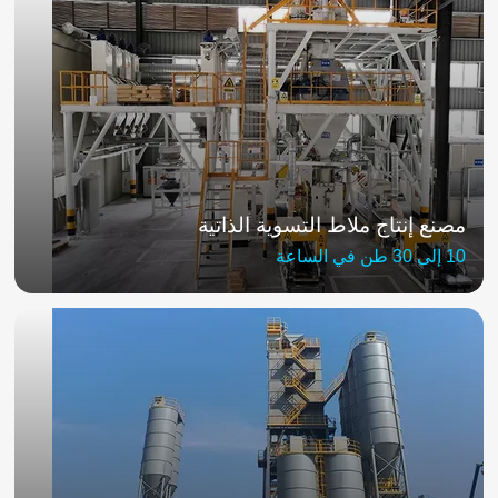
مصنع إنتاج ملاط التسوية الذاتية
10 إلى 30 طن في الساعة