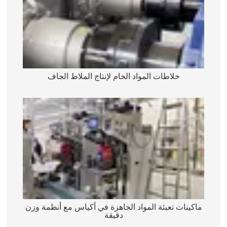
خلاطات المواد الخام لإنتاج الملاط الجاف
ماكينات تعبئة المواد الجاهزة في أكياس مع أنظمة وزن
دقيقة