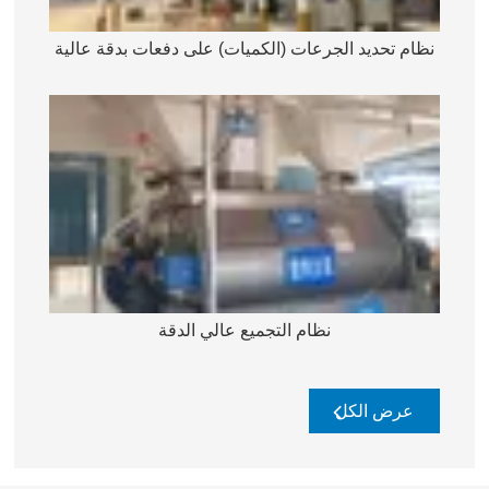
نظام تحديد الجرعات (الكميات) على دفعات بدقة عالية
نظام التجميع عالي الدقة
عرض الكل