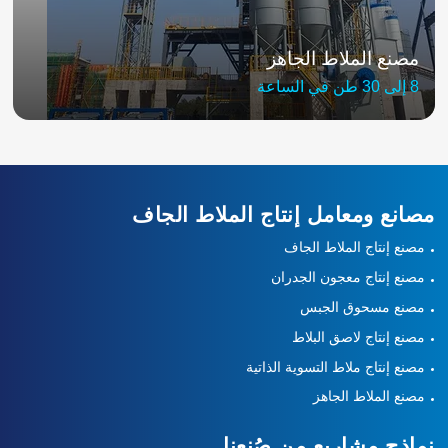
مصنع الملاط الجاهز
8 إلى 30 طن في الساعة
مصانع ومعامل إنتاج الملاط الجاف
مصنع إنتاج الملاط الجاف
مصنع إنتاج معجون الجدران
مصنع مسحوق الجبس
مصنع إنتاج لاصق البلاط
مصنع إنتاج ملاط التسوية الذاتية
مصنع الملاط الجاهز
نماذج مشاريع من صُنعنا