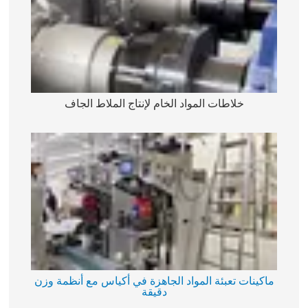
خلاطات المواد الخام لإنتاج الملاط الجاف
ماكينات تعبئة المواد الجاهزة في أكياس مع أنظمة وزن
دقيقة