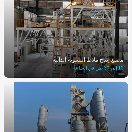
مصنع إنتاج ملاط التسوية الذاتية
10 إلى 30 طن في الساعة