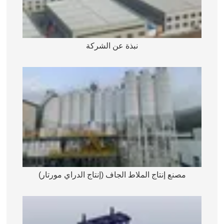
نبذة عن الشركة
مصنع إنتاج الملاط الجاف (إنتاج الدراي مورتار)