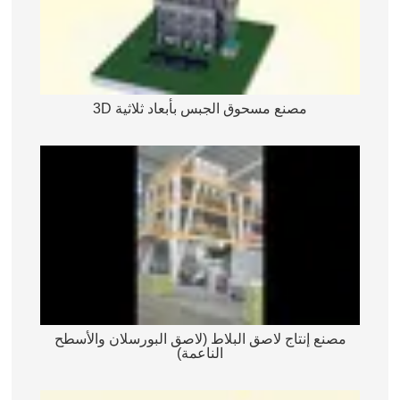
مصنع مسحوق الجبس بأبعاد ثلاثية 3D
مصنع إنتاج لاصق البلاط (لاصق البورسلان والأسطح
الناعمة)