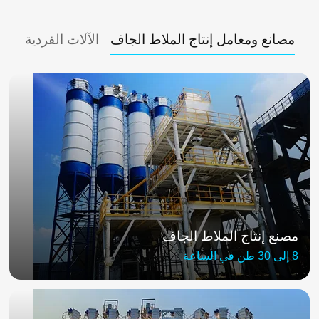
مصانع ومعامل إنتاج الملاط الجاف
الآلات الفردية
مصنع إنتاج الملاط الجاف
8 إلى 30 طن في الساعة