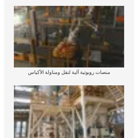
منصات روبوتية آلية لنقل ومناولة الأكياس