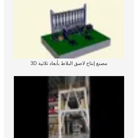
مصنع إنتاج لاصق البلاط بأبعاد ثلاثية 3D