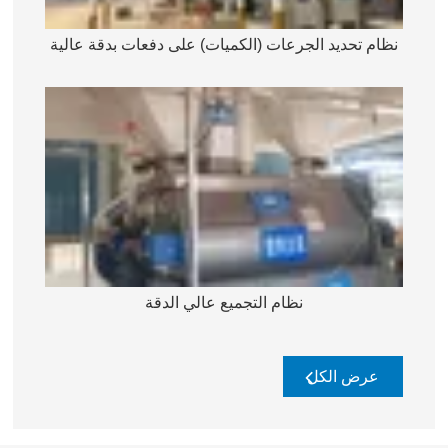
نظام تحديد الجرعات (الكميات) على دفعات بدقة عالية
نظام التجميع عالي الدقة
عرض الكل