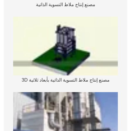
مصنع إنتاج ملاط التسوية الذاتية
مصنع إنتاج ملاط التسوية الذاتية بأبعاد ثلاثية 3D