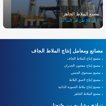
مصنع الملاط الجاهز
8 إلى 30 طن في الساعة
مصانع ومعامل إنتاج الملاط الجاف
مصنع إنتاج الملاط الجاف
مصنع إنتاج معجون الجدران
مصنع مسحوق الجبس
مصنع إنتاج لاصق البلاط
مصنع إنتاج ملاط التسوية الذاتية
مصنع الملاط الجاهز
نماذج مشاريع من صُنعنا