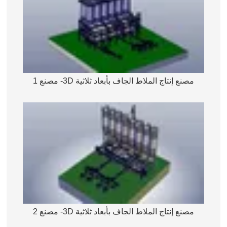
مصنع إنتاج الملاط الجاف بأبعاد ثلاثية 3D- مصنع 1
مصنع إنتاج الملاط الجاف بأبعاد ثلاثية 3D- مصنع 2