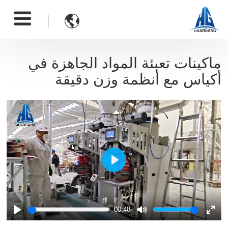

ماكينات تعبئة المواد الجاهزة في
أكياس مع أنظمة وزن دقيقة
Play
00:48
Play
Mute
Ente