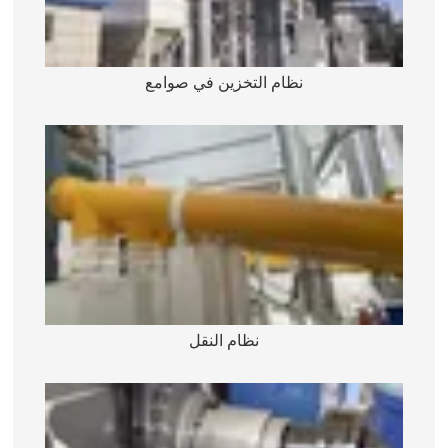
نظام التخزين في صوامع
نظام النقل