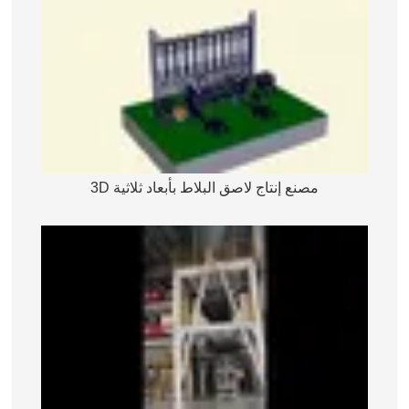
مصنع إنتاج لاصق البلاط بأبعاد ثلاثية 3D