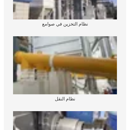
نظام التخزين في صوامع
نظام النقل