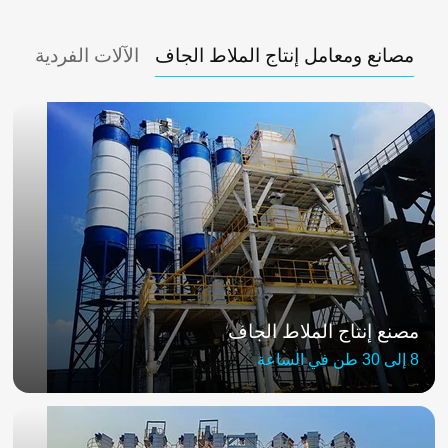
مصانع ومعامل إنتاج الملاط الجاف
الآلات الفردية
مصنع إنتاج الملاط الجاف
8 إلى 30 طن في الساعة