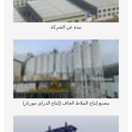
نبذة عن الشركة
مصنع إنتاج الملاط الجاف (إنتاج الدراي مورتار)