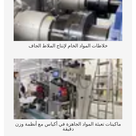
خلاطات المواد الخام لإنتاج الملاط الجاف
ماكينات تعبئة المواد الجاهزة في أكياس مع أنظمة وزن
دقيقة