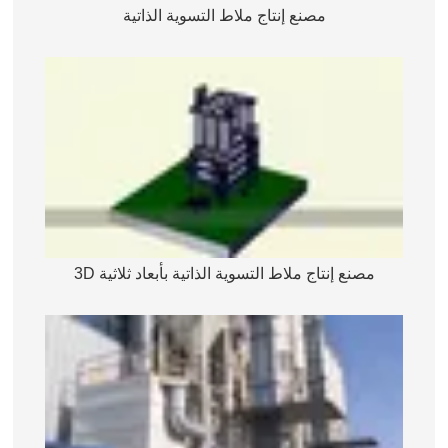
مصنع إنتاج ملاط التسوية الذاتية
مصنع إنتاج ملاط التسوية الذاتية بأبعاد ثلاثية 3D