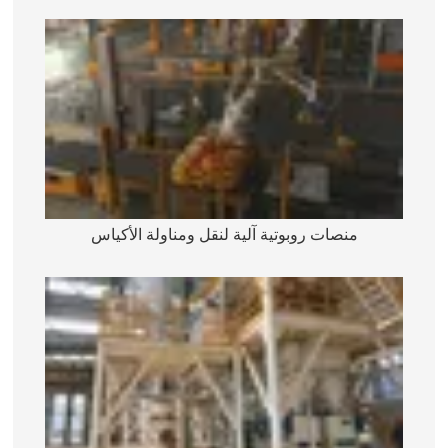
منصات روبوتية آلية لنقل ومناولة الأكياس