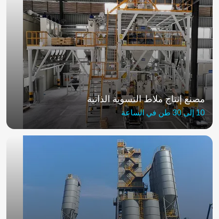
مصنع إنتاج ملاط التسوية الذاتية
10 إلى 30 طن في الساعة