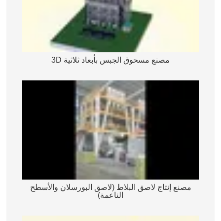
مصنع مسحوق الجبس بأبعاد ثلاثية 3D
مصنع إنتاج لاصق البلاط (لاصق البورسلان والأسطح
الناعمة)