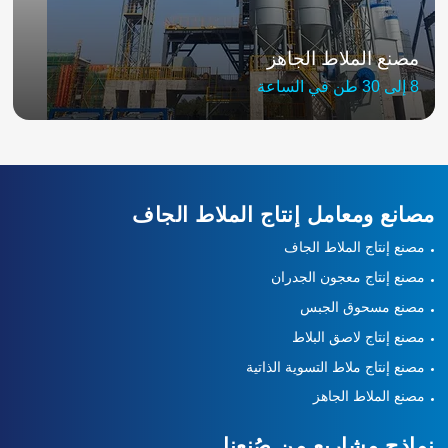
مصنع الملاط الجاهز
8 إلى 30 طن في الساعة
مصانع ومعامل إنتاج الملاط الجاف
مصنع إنتاج الملاط الجاف
مصنع إنتاج معجون الجدران
مصنع مسحوق الجبس
مصنع إنتاج لاصق البلاط
مصنع إنتاج ملاط التسوية الذاتية
مصنع الملاط الجاهز
نماذج مشاريع من صُنعنا