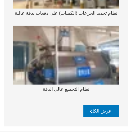
نظام تحديد الجرعات (الكميات) على دفعات بدقة عالية
نظام التجميع عالي الدقة
عرض الكل