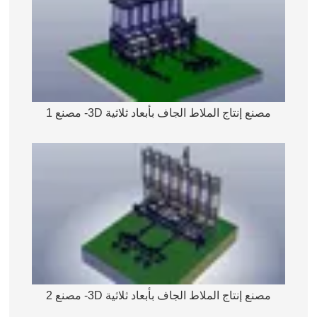
مصنع إنتاج الملاط الجاف بأبعاد ثلاثية 3D- مصنع 1
مصنع إنتاج الملاط الجاف بأبعاد ثلاثية 3D- مصنع 2