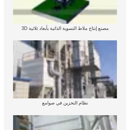
مصنع إنتاج ملاط التسوية الذاتية بأبعاد ثلاثية 3D
نظام التخزين في صوامع