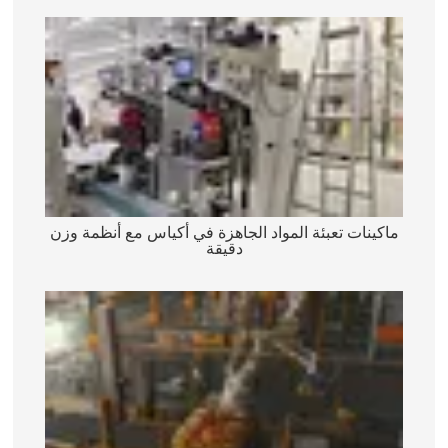
ماكينات تعبئة المواد الجاهزة في أكياس مع أنظمة وزن
دقيقة