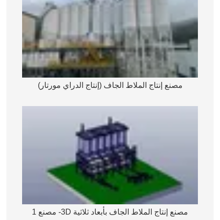
مصنع إنتاج الملاط الجاف (إنتاج الدراي مورتار)
مصنع إنتاج الملاط الجاف بأبعاد ثلاثية 3D- مصنع 1