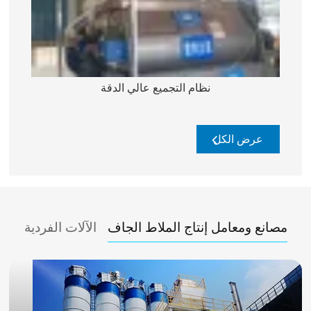
نظام التجميع عالي الدقة
عرض الكل
مصانع ومعامل إنتاج الملاط الجاف
الآلات الفردية