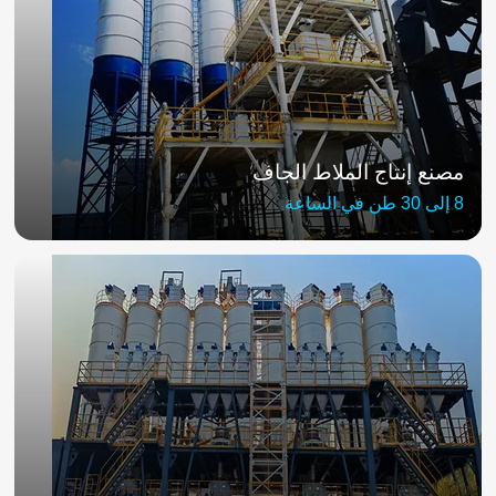
مصنع إنتاج الملاط الجاف
8 إلى 30 طن في الساعة