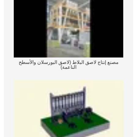
مصنع إنتاج لاصق البلاط (لاصق البورسلان والأسطح
الناعمة)