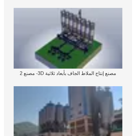
مصنع إنتاج الملاط الجاف بأبعاد ثلاثية 3D- مصنع 2