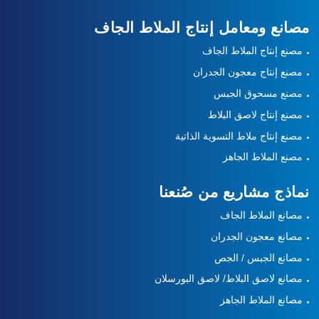
مصانع ومعامل إنتاج الملاط الجاف
مصنع إنتاج الملاط الجاف
مصنع إنتاج معجون الجدران
مصنع مسحوق الجبس
مصنع إنتاج لاصق البلاط
مصنع إنتاج ملاط التسوية الذاتية
مصنع الملاط الجاهز
نماذج مشاريع من صُنعنا
مصانع الملاط الجاف
مصانع معجون الجدران
مصانع الجبس / الجص
مصانع لاصق البلاط/ لاصق البورسلان
مصانع الملاط الجاهز