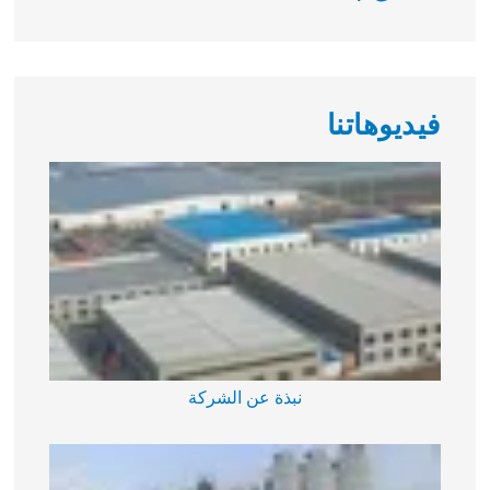
فيديوهاتنا
نبذة عن الشركة