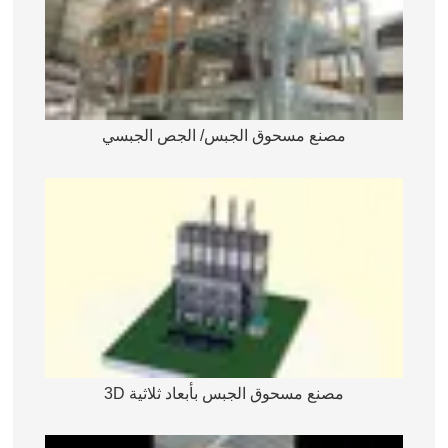
مصنع مسحوق الجبس/ الجص الجبسي
مصنع مسحوق الجبس بأبعاد ثلاثية 3D