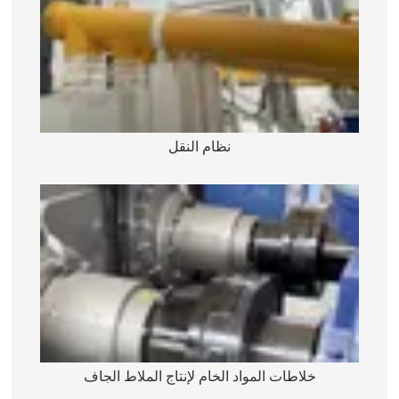
نظام النقل
خلاطات المواد الخام لإنتاج الملاط الجاف