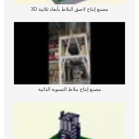
مصنع إنتاج لاصق البلاط بأبعاد ثلاثية 3D
مصنع إنتاج ملاط التسوية الذاتية