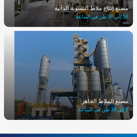
مصنع إنتاج ملاط التسوية الذاتية
10 إلى 30 طن في الساعة
مصنع الملاط الجاهز
8 إلى 30 طن في الساعة