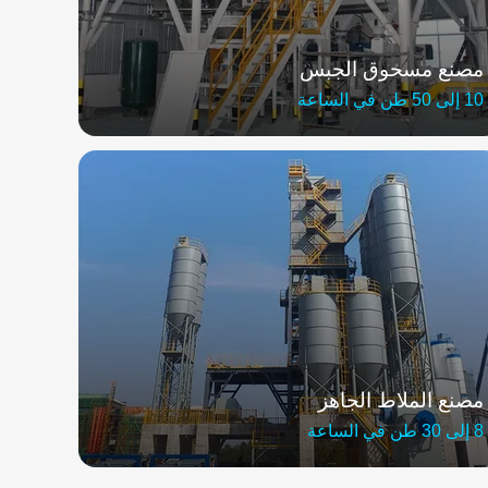
مصنع مسحوق الجبس
10 إلى 50 طن في الساعة
مصنع الملاط الجاهز
8 إلى 30 طن في الساعة