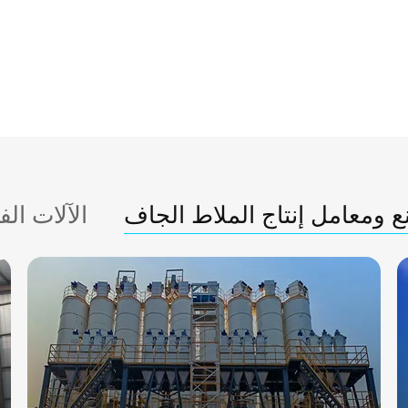
 ومعامل إنتاج الملاط الجاف
الآلات الف