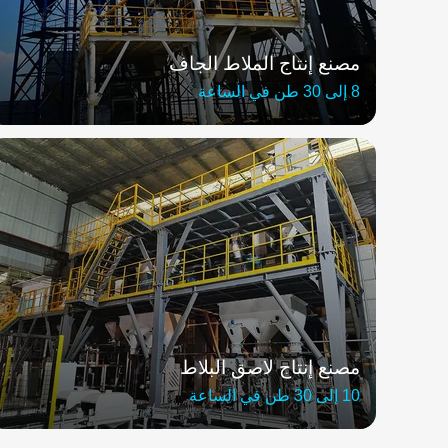
مصنع إنتاج الملاط الجاف
8 إلى 30 طن في الساعة
مصنع إنتاج لاصق البلاط
10 إلى 30 طن في الساعة