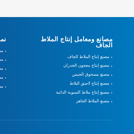
مصانع ومعامل إنتاج الملاط
نما
الجاف
مص
مصنع إنتاج الملاط الجاف
مص
مصنع إنتاج معجون الجدران
مص
مصنع مسحوق الجبس
مص
مصنع إنتاج لاصق البلاط
مص
مصنع إنتاج ملاط التسوية الذاتية
مصنع الملاط الجاهز