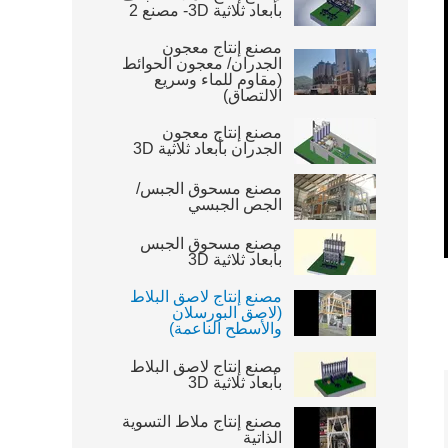
بأبعاد ثلاثية 3D- مصنع 2
مصنع إنتاج معجون
الجدران/ معجون الحوائط
(مقاوم للماء وسريع
الالتصاق)
مصنع إنتاج معجون
الجدران بأبعاد ثلاثية 3D
مصنع مسحوق الجبس/
الجص الجبسي
مصنع مسحوق الجبس
بأبعاد ثلاثية 3D
مصنع إنتاج لاصق البلاط
(لاصق البورسلان
والأسطح الناعمة)
مصنع إنتاج لاصق البلاط
بأبعاد ثلاثية 3D
مصنع إنتاج ملاط التسوية
الذاتية