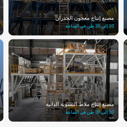
مصنع إنتاج معجون الجدران
10 إلى 30 طن في الساعة
مصنع إنتاج ملاط التسوية الذاتية
10 إلى 30 طن في الساعة