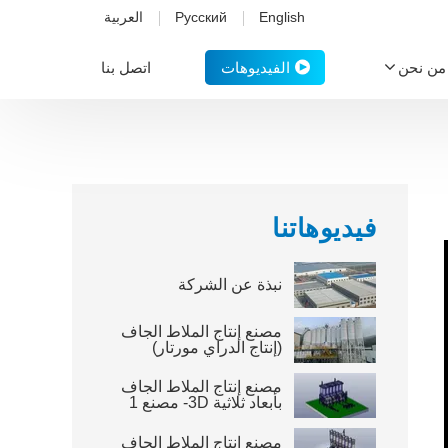
English
Русский
العربية
الفيديوهات
من نحن
اتصل بنا
فيديوهاتنا
نبذة عن الشركة
مصنع إنتاج الملاط الجاف
(إنتاج الدراي مورتار)
مصنع إنتاج الملاط الجاف
بأبعاد ثلاثية 3D- مصنع 1
مصنع إنتاج الملاط الجاف