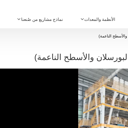
الأنظمة والمعدات
نماذج مشاريع من صُنعنا
والأسطح الناعمة)
لبورسلان والأسطح الناعمة)