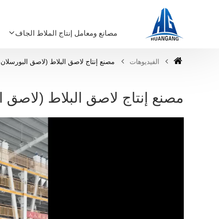
مصانع ومعامل إنتاج الملاط الجاف
الفيديوهات
مصنع إنتاج لاصق البلاط (لاصق البورسلان 
مصنع إنتاج لاصق البلاط (لاصق ا